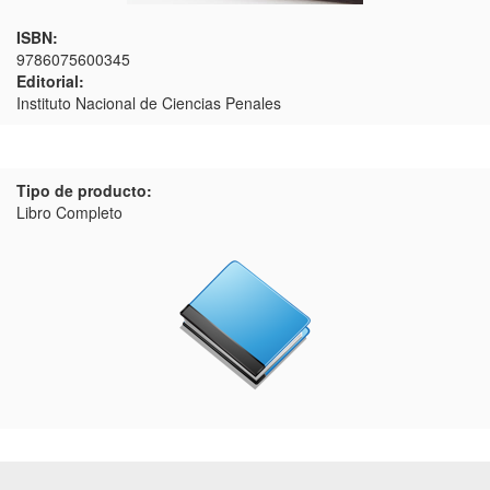
ISBN:
9786075600345
Editorial:
Instituto Nacional de Ciencias Penales
Tipo de producto:
Libro Completo