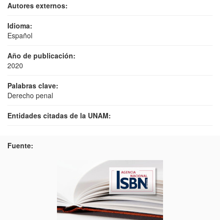
Autores externos:
Idioma:
Español
Año de publicación:
2020
Palabras clave:
Derecho penal
Entidades citadas de la UNAM:
Fuente: