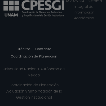
© 2026 SIIA - Sistema
Integral de
Información
Académica
Créditos
Contacto
Coordinación de Planeación
Universidad Nacional Autónoma de
México
Coordinación de Planeación,
Evaluación y Simplificación de la
Gestión Institucional