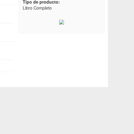
Tipo de producto:
Libro Completo