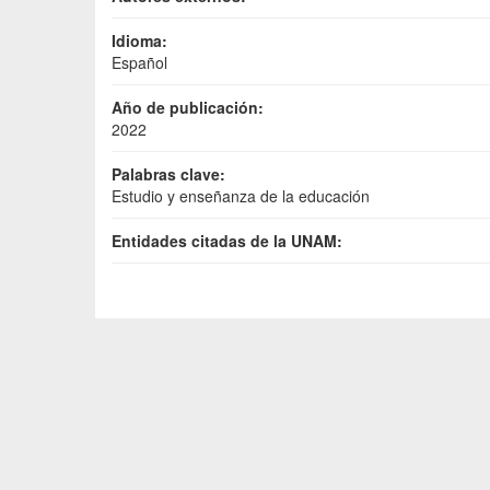
Idioma:
Español
Año de publicación:
2022
Palabras clave:
Estudio y enseñanza de la educación
Entidades citadas de la UNAM: