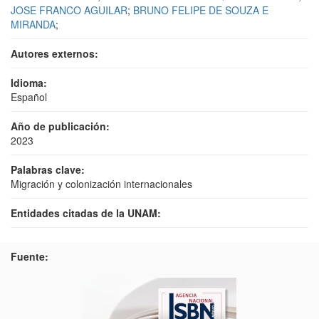
JOSE FRANCO AGUILAR
;
BRUNO FELIPE DE SOUZA E
MIRANDA
;
Autores externos:
Idioma:
Español
Año de publicación:
2023
Palabras clave:
Migración y colonización internacionales
Entidades citadas de la UNAM:
Fuente: