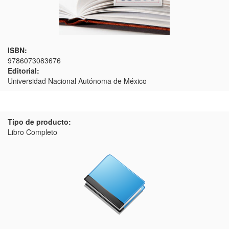
ISBN:
9786073083676
Editorial:
Universidad Nacional Autónoma de México
Tipo de producto:
Libro Completo