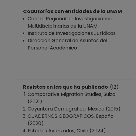
Coautorías con entidades de la UNAM
Centro Regional de Investigaciones
Multidisciplinarias de la UNAM
Instituto de Investigaciones Jurídicas
Dirección General de Asuntos del
Personal Académico
Revistas en las que ha publicado
(12):
Comparative Migration Studies, Suiza
(2021)
Coyuntura Demográfica, México (2015)
CUADERNOS GEOGRAFICOS, España
(2020)
Estudios Avanzados, Chile (2024)