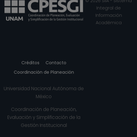
© 2026 SIIA - Sistema
Integral de
Información
Académica
Créditos
Contacto
Coordinación de Planeación
Universidad Nacional Autónoma de
México
Coordinación de Planeación,
Evaluación y Simplificación de la
Gestión Institucional