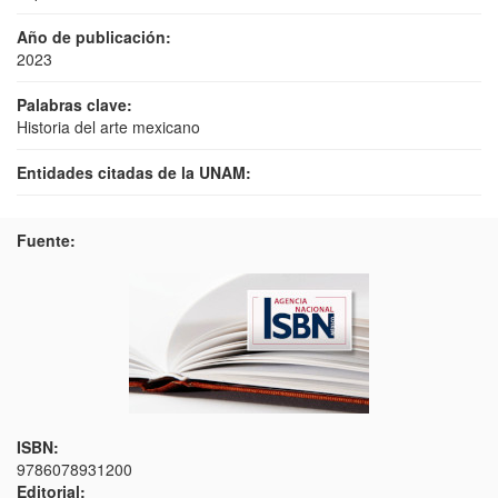
Año de publicación:
2023
Palabras clave:
Historia del arte mexicano
Entidades citadas de la UNAM:
Fuente:
ISBN:
9786078931200
Editorial: