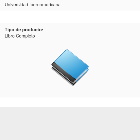
Universidad Iberoamericana
Tipo de producto:
Libro Completo