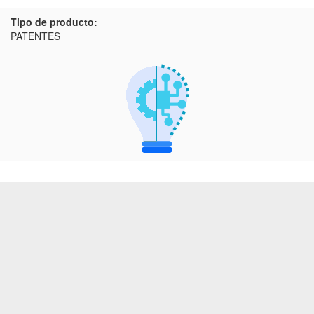
Tipo de producto:
PATENTES