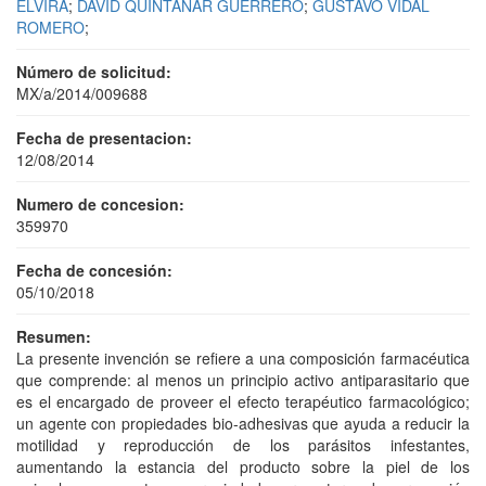
ELVIRA
;
DAVID QUINTANAR GUERRERO
;
GUSTAVO VIDAL
ROMERO
;
Número de solicitud:
MX/a/2014/009688
Fecha de presentacion:
12/08/2014
Numero de concesion:
359970
Fecha de concesión:
05/10/2018
Resumen:
La presente invención se refiere a una composición farmacéutica
que comprende: al menos un principio activo antiparasitario que
es el encargado de proveer el efecto terapéutico farmacológico;
un agente con propiedades bio-adhesivas que ayuda a reducir la
motilidad y reproducción de los parásitos infestantes,
aumentando la estancia del producto sobre la piel de los