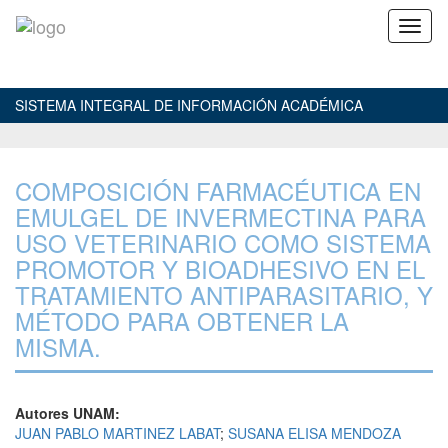
SISTEMA INTEGRAL DE INFORMACIÓN ACADÉMICA
COMPOSICIÓN FARMACÉUTICA EN
EMULGEL DE INVERMECTINA PARA
USO VETERINARIO COMO SISTEMA
PROMOTOR Y BIOADHESIVO EN EL
TRATAMIENTO ANTIPARASITARIO, Y
MÉTODO PARA OBTENER LA
MISMA.
Autores UNAM:
JUAN PABLO MARTINEZ LABAT
;
SUSANA ELISA MENDOZA