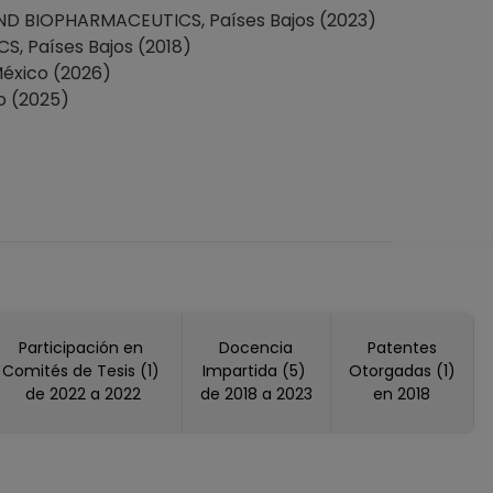
 BIOPHARMACEUTICS, Países Bajos (2023)
 Países Bajos (2018)
México (2026)
o (2025)
Participación en
Docencia
Patentes
Comités de Tesis (1)
Impartida (5)
Otorgadas (1)
de 2022 a 2022
de 2018 a 2023
en 2018