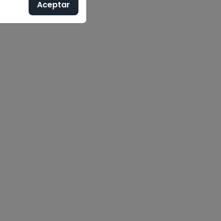
Aceptar