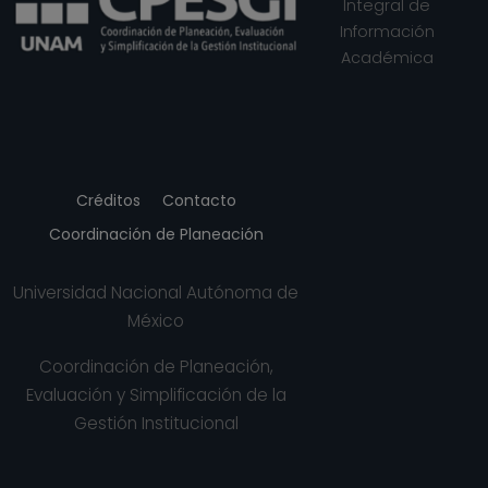
Integral de
Información
Académica
Créditos
Contacto
Coordinación de Planeación
Universidad Nacional Autónoma de
México
Coordinación de Planeación,
Evaluación y Simplificación de la
Gestión Institucional