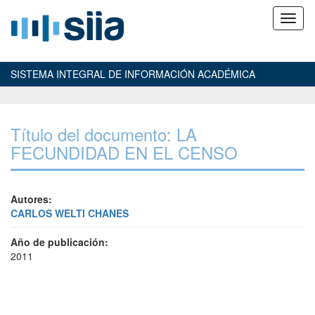
SISTEMA INTEGRAL DE INFORMACIÓN ACADÉMICA
Título del documento: LA
FECUNDIDAD EN EL CENSO
Autores:
CARLOS WELTI CHANES
Año de publicación:
2011