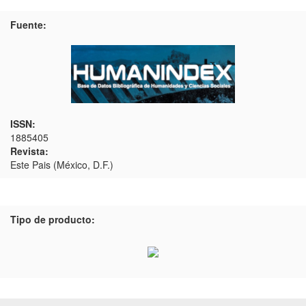
Fuente:
ISSN:
1885405
Revista:
Este Pais (México, D.F.)
Tipo de producto: