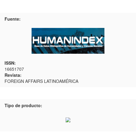
Fuente:
ISSN:
16651707
Revista:
FOREIGN AFFAIRS LATINOAMÉRICA
Tipo de producto: