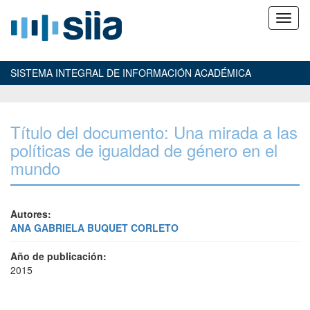
SISTEMA INTEGRAL DE INFORMACIÓN ACADÉMICA
Título del documento: Una mirada a las
políticas de igualdad de género en el
mundo
Autores:
ANA GABRIELA BUQUET CORLETO
Año de publicación:
2015