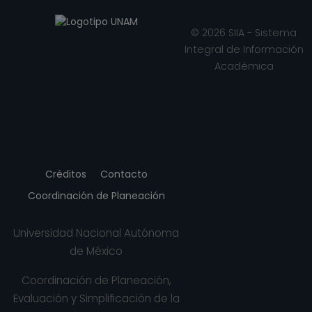
© 2026 SIIA - Sistema
Integral de Información
Académica
Créditos
Contacto
Coordinación de Planeación
Universidad Nacional Autónoma
de México
Coordinación de Planeación,
Evaluación y Simplificación de la