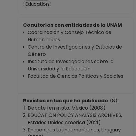
Education
Coautorías con entidades de la UNAM
Coordinación y Consejo Técnico de
Humanidades
Centro de Investigaciones y Estudios de
Género
Instituto de Investigaciones sobre la
Universidad y la Educación
Facultad de Ciencias Políticas y Sociales
Revistas en las que ha publicado
(8):
Debate feminista, México (2008)
EDUCATION POLICY ANALYSIS ARCHIVES,
Estados Unidos America (2021)
Encuentros Latinoamericanos, Uruguay