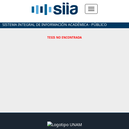
SISTEMA INTEGRAL DE INFORMACIÓN ACADÉMICA - PÚBLICO
TESIS NO ENCONTRADA