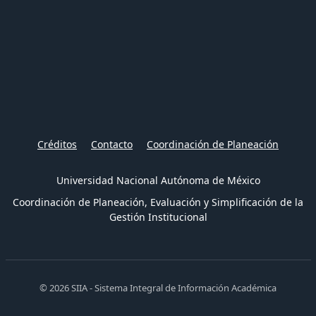
Créditos
Contacto
Coordinación de Planeación
Universidad Nacional Autónoma de México
Coordinación de Planeación, Evaluación y Simplificación de la
Gestión Institucional
© 2026 SIIA - Sistema Integral de Información Académica