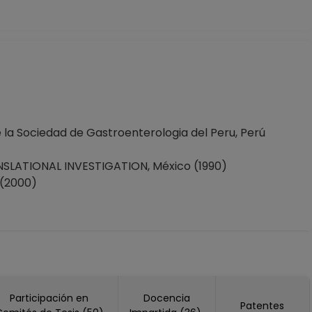
e la Sociedad de Gastroenterologia del Peru, Perú
SLATIONAL INVESTIGATION, México (1990)
(2000)
Participación en
Docencia
Patentes