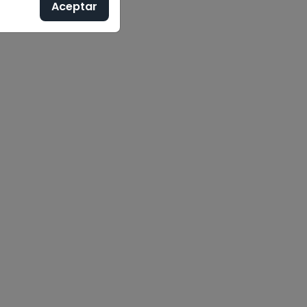
Aceptar