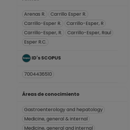
Arenas R.
Carrillo Esper R.
Carrillo-Esper R.
Carrillo-Esper, R
Carrillo-Esper, R.
Carrillo-Esper, Raul
Esper R.C.
ID's SCOPUS
7004436510
Áreas de conocimiento
Gastroenterology and hepatology
Medicine, general & internal
Medicine, general and internal