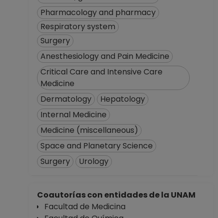
Pharmacology and pharmacy
Respiratory system
Surgery
Anesthesiology and Pain Medicine
Critical Care and Intensive Care
Medicine
Dermatology
Hepatology
Internal Medicine
Medicine (miscellaneous)
Space and Planetary Science
Surgery
Urology
Coautorías con entidades de la UNAM
Facultad de Medicina