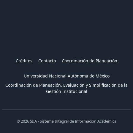
Créditos
Contacto
Coordinación de Planeación
Universidad Nacional Autónoma de México
Coordinación de Planeación, Evaluación y Simplificación de la
Gestión Institucional
© 2026 SIIA - Sistema Integral de Información Académica