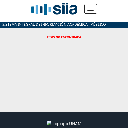
SISTEMA INTEGRAL DE INFORMACIÓN ACADÉMICA - PÚBLICO
TESIS NO ENCONTRADA