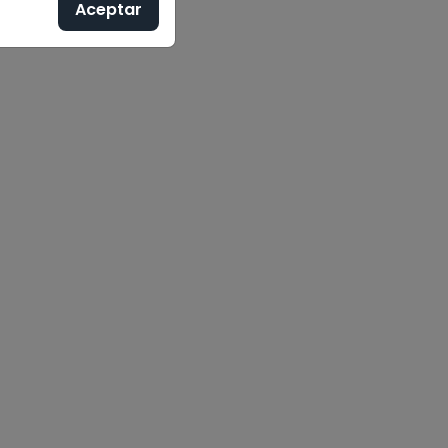
Aceptar