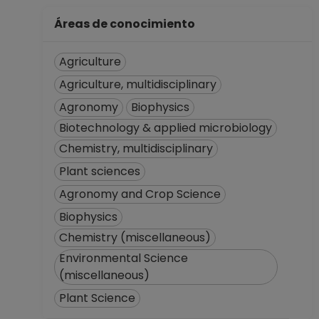
Áreas de conocimiento
Agriculture
Agriculture, multidisciplinary
Agronomy
Biophysics
Biotechnology & applied microbiology
Chemistry, multidisciplinary
Plant sciences
Agronomy and Crop Science
Biophysics
Chemistry (miscellaneous)
Environmental Science
(miscellaneous)
Plant Science