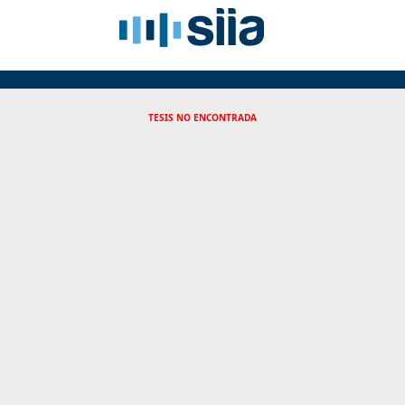
TESIS NO ENCONTRADA