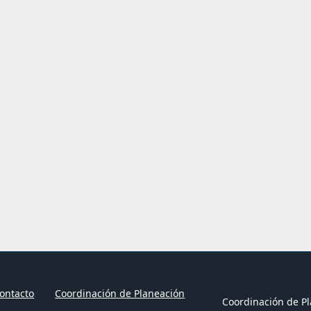
ontacto
Coordinación de Planeación
Coordinación de Pl