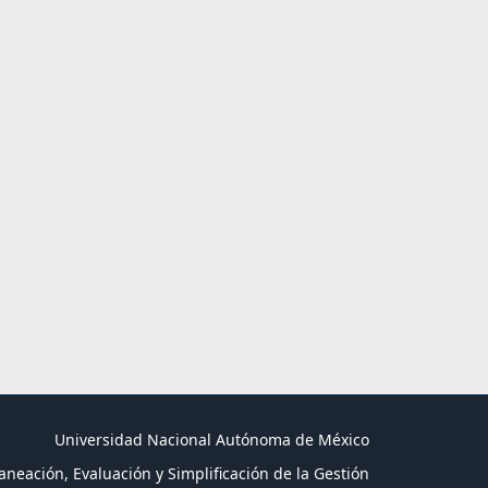
Universidad Nacional Autónoma de México
aneación, Evaluación y Simplificación de la Gestión