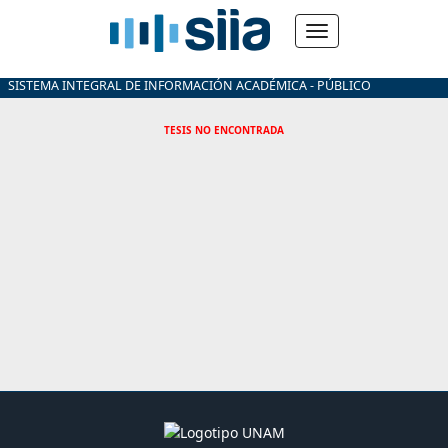
SISTEMA INTEGRAL DE INFORMACIÓN ACADÉMICA - PÚBLICO
TESIS NO ENCONTRADA