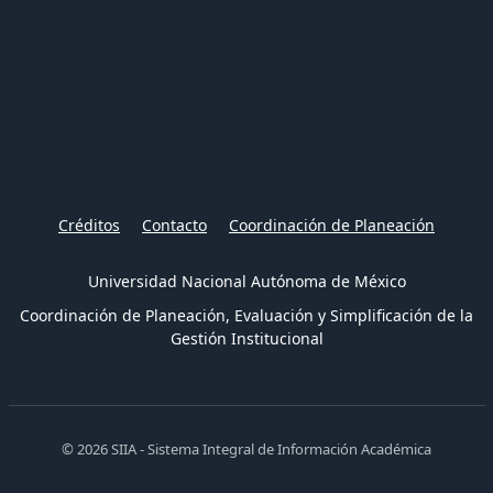
Créditos
Contacto
Coordinación de Planeación
Universidad Nacional Autónoma de México
Coordinación de Planeación, Evaluación y Simplificación de la
Gestión Institucional
© 2026 SIIA - Sistema Integral de Información Académica