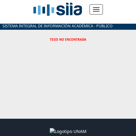
SISTEMA INTEGRAL DE INFORMACIÓN ACADÉMICA - PÚBLICO
TESIS NO ENCONTRADA