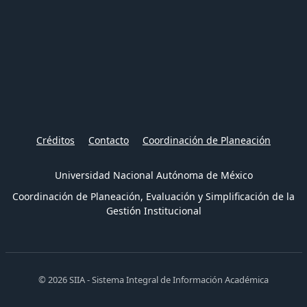
Créditos
Contacto
Coordinación de Planeación
Universidad Nacional Autónoma de México
Coordinación de Planeación, Evaluación y Simplificación de la
Gestión Institucional
© 2026 SIIA - Sistema Integral de Información Académica