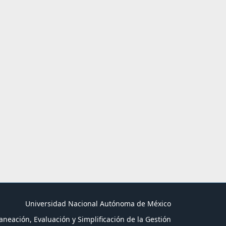
Universidad Nacional Autónoma de México
aneación, Evaluación y Simplificación de la Gestión