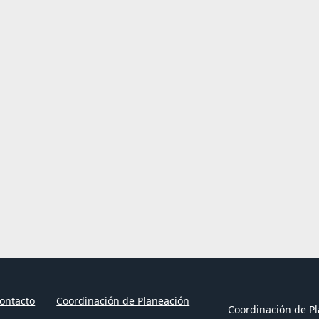
ontacto
Coordinación de Planeación
Coordinación de Pl