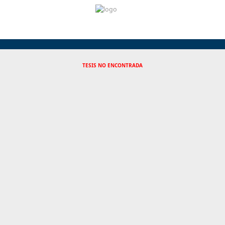
TESIS NO ENCONTRADA