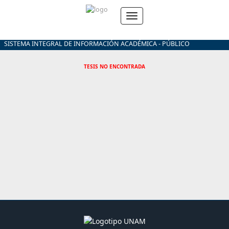
SISTEMA INTEGRAL DE INFORMACIÓN ACADÉMICA - PÚBLICO
TESIS NO ENCONTRADA