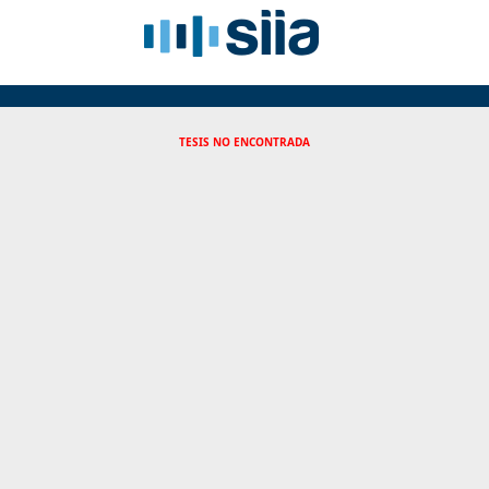
TESIS NO ENCONTRADA