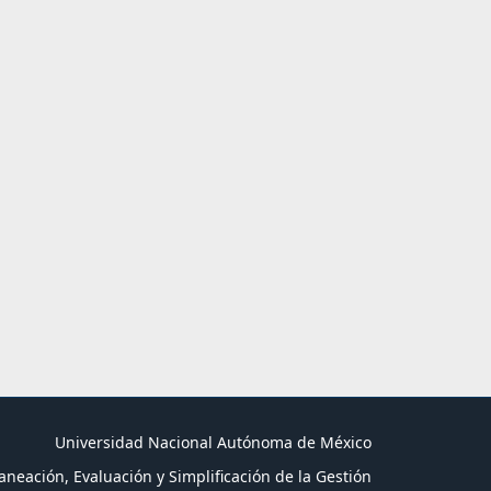
Universidad Nacional Autónoma de México
aneación, Evaluación y Simplificación de la Gestión