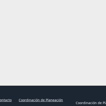
ontacto
Coordinación de Planeación
Coordinación de Pl