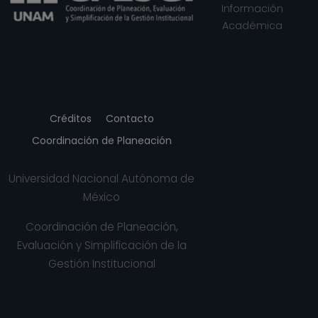
Información
Académica
Créditos
Contacto
Coordinación de Planeación
Universidad Nacional Autónoma de
México
Coordinación de Planeación,
Evaluación y Simplificación de la
Gestión Institucional