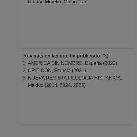
Unidad Morelia, Michoacán
Revistas en las que ha publicado
(3):
AMERICA SIN NOMBRE, España (2022)
CRITICON, Francia (2021)
NUEVA REVISTA FILOLOGIA HISPANICA,
México (2014, 2024, 2025)