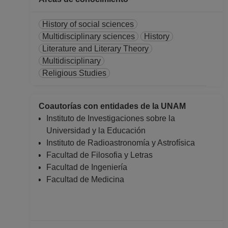
History of social sciences
Multidisciplinary sciences
History
Literature and Literary Theory
Multidisciplinary
Religious Studies
Coautorías con entidades de la UNAM
Instituto de Investigaciones sobre la
Universidad y la Educación
Instituto de Radioastronomía y Astrofísica
Facultad de Filosofia y Letras
Facultad de Ingeniería
Facultad de Medicina