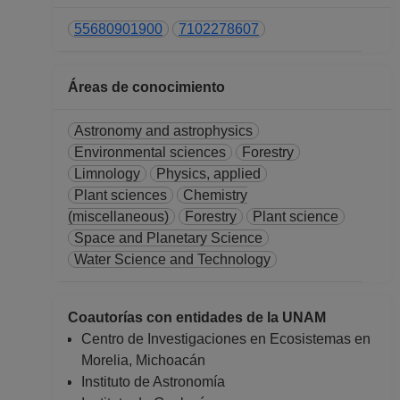
55680901900
7102278607
Áreas de conocimiento
Astronomy and astrophysics
Environmental sciences
Forestry
Limnology
Physics, applied
Plant sciences
Chemistry
(miscellaneous)
Forestry
Plant science
Space and Planetary Science
Water Science and Technology
Coautorías con entidades de la UNAM
Centro de Investigaciones en Ecosistemas en
Morelia, Michoacán
Instituto de Astronomía