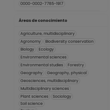
0000-0002-7785-1917
Áreas de conocimiento
Agriculture, multidisciplinary
Agronomy
Biodiversity conservation
Biology
Ecology
Environmental sciences
Environmental studies
Forestry
Geography
Geography, physical
Geosciences, multidisciplinary
Multidisciplinary sciences
Plant sciences
Sociology
Soil science