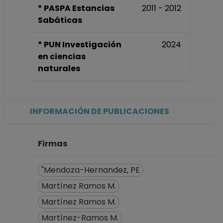
* PASPA Estancias
2011 - 2012
Sabáticas
* PUN Investigación
2024
en ciencias
naturales
INFORMACIÓN DE PUBLICACIONES
Firmas
"Mendoza-Hernandez, PE
Martínez Ramos M.
Martínez Ramos M.
Martínez-Ramos M.