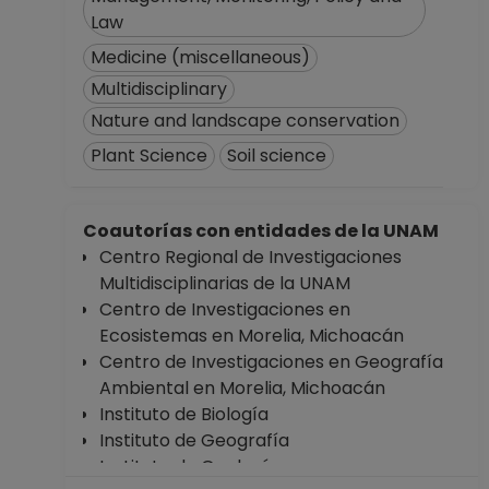
Law
Medicine (miscellaneous)
Multidisciplinary
Nature and landscape conservation
Plant Science
Soil science
Coautorías con entidades de la UNAM
Centro Regional de Investigaciones
Multidisciplinarias de la UNAM
Centro de Investigaciones en
Ecosistemas en Morelia, Michoacán
Centro de Investigaciones en Geografía
Ambiental en Morelia, Michoacán
Instituto de Biología
Instituto de Geografía
Instituto de Geología