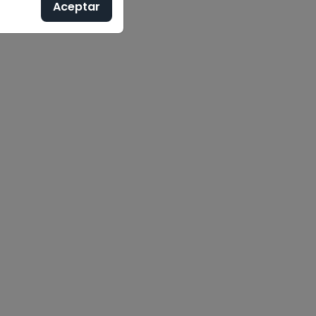
Aceptar