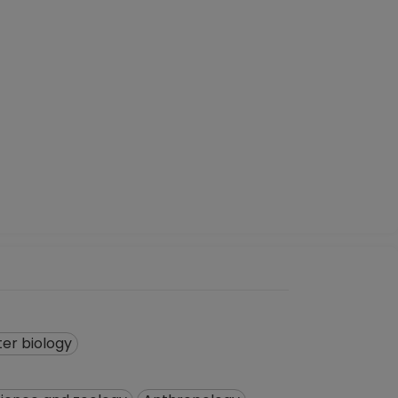
er biology