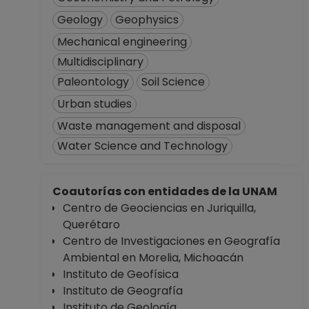
Geology
Geophysics
Mechanical engineering
Multidisciplinary
Paleontology
Soil Science
Urban studies
Waste management and disposal
Water Science and Technology
Coautorías con entidades de la UNAM
Centro de Geociencias en Juriquilla,
Querétaro
Centro de Investigaciones en Geografía
Ambiental en Morelia, Michoacán
Instituto de Geofísica
Instituto de Geografía
Instituto de Geología