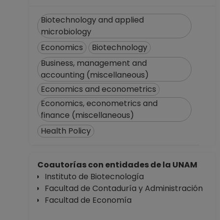
Biotechnology and applied
microbiology
Economics
Biotechnology
Business, management and
accounting (miscellaneous)
Economics and econometrics
Economics, econometrics and
finance (miscellaneous)
Health Policy
Coautorías con entidades de la UNAM
Instituto de Biotecnología
Facultad de Contaduría y Administración
Facultad de Economía