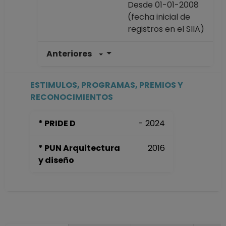
Desde 01-01-2008
(fecha inicial de
registros en el SIIA)
Anteriores
ESTIMULOS, PROGRAMAS, PREMIOS Y
RECONOCIMIENTOS
* PRIDE D
- 2024
* PUN Arquitectura
2016
y diseño