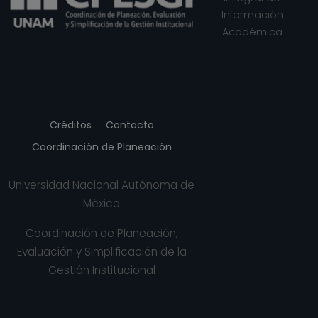
Información
Académica
Créditos
Contacto
Coordinación de Planeación
Universidad Nacional Autónoma de
México
Coordinación de Planeación,
Evaluación y Simplificación de la
Gestión Institucional