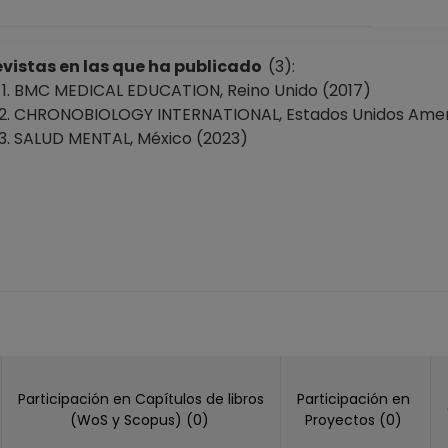
vistas en las que ha publicado
(3):
BMC MEDICAL EDUCATION, Reino Unido (2017)
CHRONOBIOLOGY INTERNATIONAL, Estados Unidos Ameri
SALUD MENTAL, México (2023)
Participación en Capítulos de libros
Participación en
(WoS y Scopus) (0)
Proyectos (0)