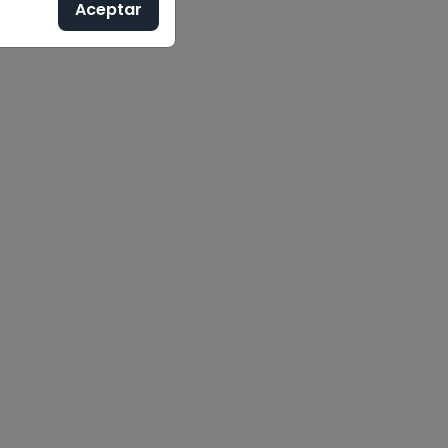
Aceptar