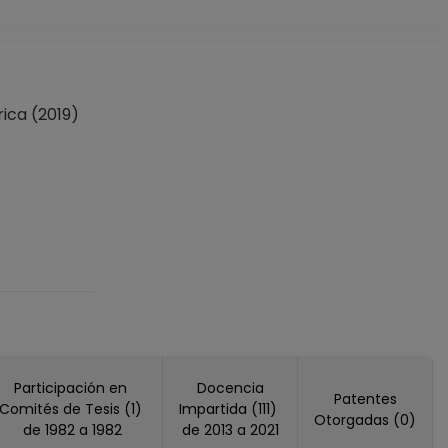
ca (2019)
Participación en
Docencia
Patentes
Comités de Tesis (1)
Impartida (111)
Otorgadas (0)
de 1982 a 1982
de 2013 a 2021