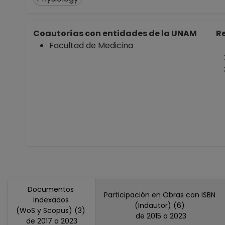
Coautorías con entidades de la UNAM
Re
Facultad de Medicina
Documentos
Participación en Obras con ISBN
indexados
(Indautor) (6)
(WoS y Scopus) (3)
de 2015 a 2023
de 2017 a 2023