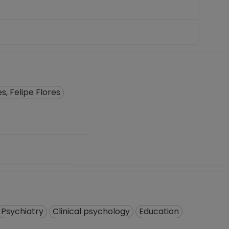
, Felipe Flores
Psychiatry
Clinical psychology
Education