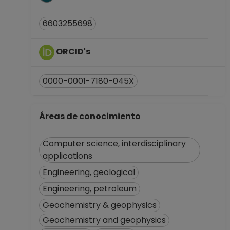
6603255698
ORCID's
0000-0001-7180-045X
Áreas de conocimiento
Computer science, interdisciplinary
applications
Engineering, geological
Engineering, petroleum
Geochemistry & geophysics
Geochemistry and geophysics