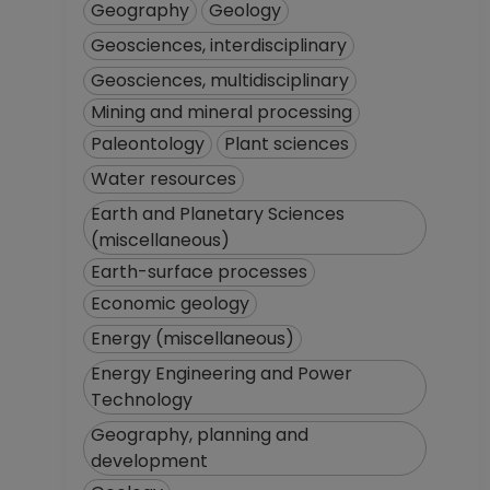
Geography
Geology
Geosciences, interdisciplinary
Geosciences, multidisciplinary
Mining and mineral processing
Paleontology
Plant sciences
Water resources
Earth and Planetary Sciences
(miscellaneous)
Earth-surface processes
Economic geology
Energy (miscellaneous)
Energy Engineering and Power
Technology
Geography, planning and
development