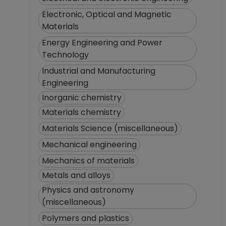
Electronic, Optical and Magnetic
Materials
Energy Engineering and Power
Technology
Industrial and Manufacturing
Engineering
Inorganic chemistry
Materials chemistry
Materials Science (miscellaneous)
Mechanical engineering
Mechanics of materials
Metals and alloys
Physics and astronomy
(miscellaneous)
Polymers and plastics