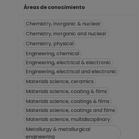
Áreas de conocimiento
Chemistry, inorganic & nuclear
Chemistry, inorganic and nuclear
Chemistry, physical
Engineering, chemical
Engineering, electrical & electronic
Engineering, electrical and electronic
Materials science, ceramics
Materials science, coating & films
Materials science, coatings & films
Materials science, coatings and films
Materials science, multidisciplinary
Metallurgy & metallurgical
engineering