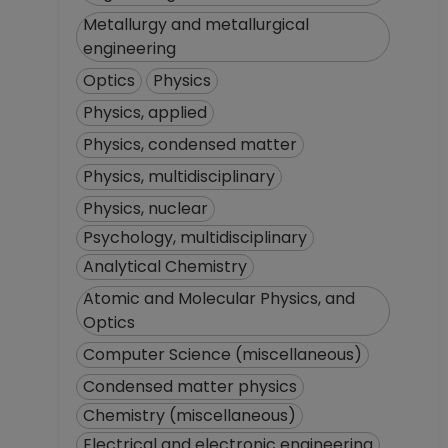
Metallurgy and metallurgical
engineering
Optics
Physics
Physics, applied
Physics, condensed matter
Physics, multidisciplinary
Physics, nuclear
Psychology, multidisciplinary
Analytical Chemistry
Atomic and Molecular Physics, and
Optics
Computer Science (miscellaneous)
Condensed matter physics
Chemistry (miscellaneous)
Electrical and electronic engineering