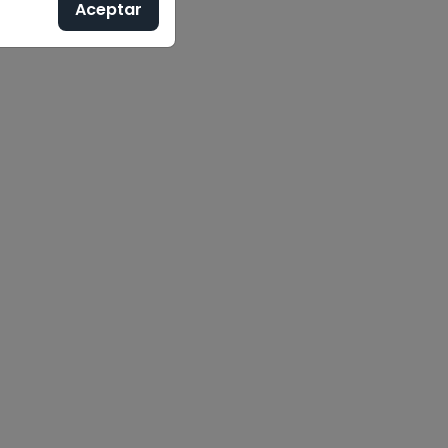
Aceptar