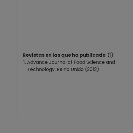
Revistas en las que ha publicado
(1):
Advance Journal of Food Science and
Technology, Reino Unido (2012)