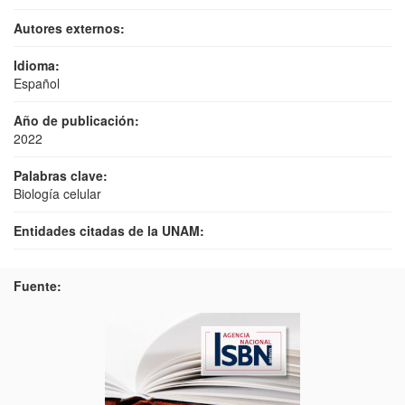
Autores externos:
Idioma:
Español
Año de publicación:
2022
Palabras clave:
Biología celular
Entidades citadas de la UNAM:
Fuente: