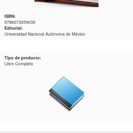
ISBN:
9786073059039
Editorial:
Universidad Nacional Autónoma de México
Tipo de producto:
Libro Completo