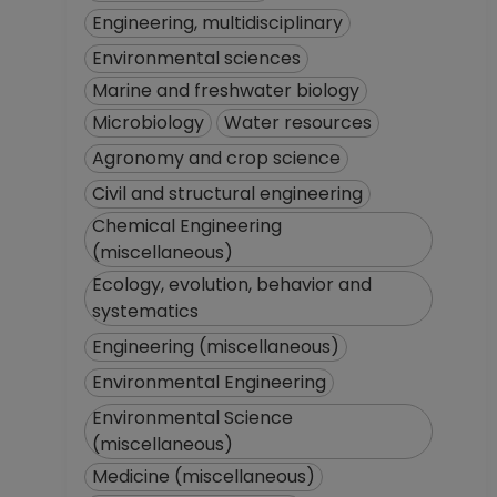
Engineering, multidisciplinary
Environmental sciences
Marine and freshwater biology
Microbiology
Water resources
Agronomy and crop science
Civil and structural engineering
Chemical Engineering
(miscellaneous)
Ecology, evolution, behavior and
systematics
Engineering (miscellaneous)
Environmental Engineering
Environmental Science
(miscellaneous)
Medicine (miscellaneous)