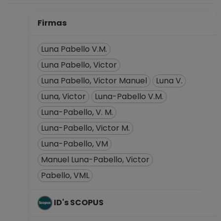
Firmas
Luna Pabello V.M.
Luna Pabello, Victor
Luna Pabello, Victor Manuel
Luna V.
Luna, Victor
Luna-Pabello V.M.
Luna-Pabello, V. M.
Luna-Pabello, Victor M.
Luna-Pabello, VM
Manuel Luna-Pabello, Victor
Pabello, VML
ID's SCOPUS