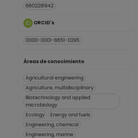
6602291942
ORCID's
0000-0001-8651-0295
Áreas de conocimiento
Agricultural engineering
Agriculture, multidisciplinary
Biotechnology and applied
microbiology
Ecology
Energy and fuels
Engineering, chemical
Engineering, marine