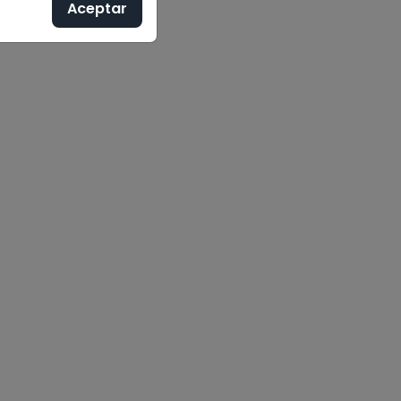
Aceptar