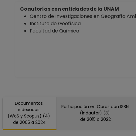
Coautorías con entidades de la UNAM
Centro de Investigaciones en Geografía Amb
Instituto de Geofísica
Facultad de Química
Documentos
Participación en Obras con ISBN
indexados
(Indautor) (3)
(WoS y Scopus) (4)
de 2015 a 2022
de 2005 a 2024