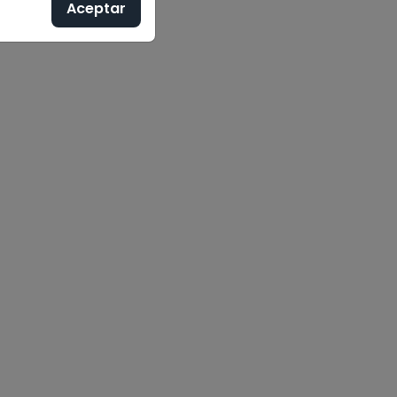
Aceptar