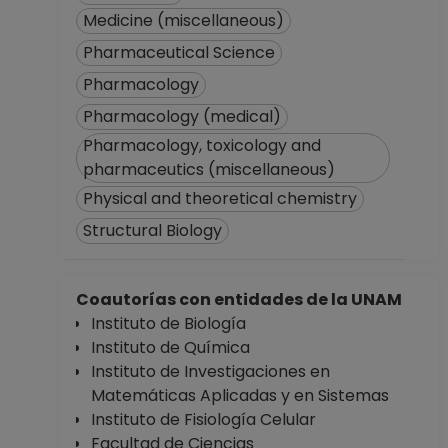
Medicine (miscellaneous)
Pharmaceutical Science
Pharmacology
Pharmacology (medical)
Pharmacology, toxicology and
pharmaceutics (miscellaneous)
Physical and theoretical chemistry
Structural Biology
Coautorías con entidades de la UNAM
Instituto de Biología
Instituto de Química
Instituto de Investigaciones en
Matemáticas Aplicadas y en Sistemas
Instituto de Fisiología Celular
Facultad de Ciencias