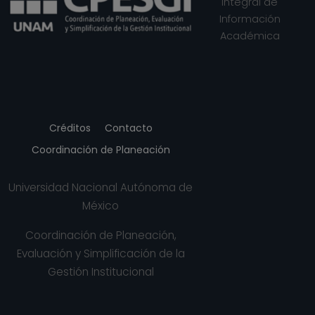
Integral de
Información
Académica
Créditos
Contacto
Coordinación de Planeación
Universidad Nacional Autónoma de
México
Coordinación de Planeación,
Evaluación y Simplificación de la
Gestión Institucional