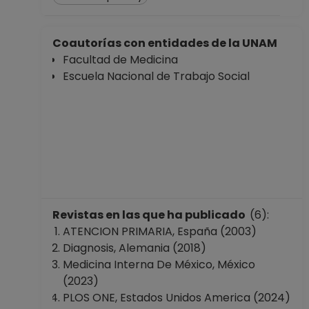
Coautorías con entidades de la UNAM
Facultad de Medicina
Escuela Nacional de Trabajo Social
Revistas en las que ha publicado
(6):
ATENCION PRIMARIA, España (2003)
Diagnosis, Alemania (2018)
Medicina Interna De México, México
(2023)
PLOS ONE, Estados Unidos America (2024)