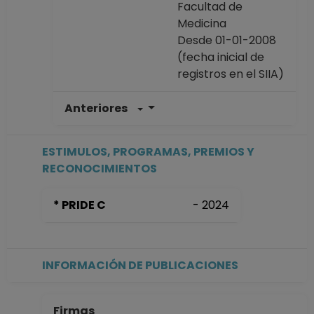
Facultad de
Medicina
Desde 01-01-2008
(fecha inicial de
registros en el SIIA)
Anteriores
ESTIMULOS, PROGRAMAS, PREMIOS Y
RECONOCIMIENTOS
* PRIDE C
- 2024
INFORMACIÓN DE PUBLICACIONES
Firmas