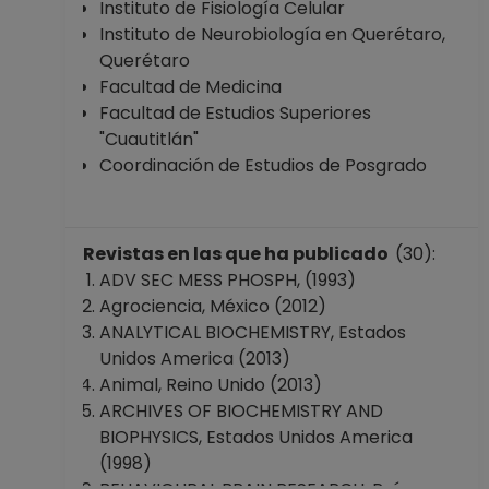
Instituto de Fisiología Celular
Instituto de Neurobiología en Querétaro,
Querétaro
Facultad de Medicina
Facultad de Estudios Superiores
"Cuautitlán"
Coordinación de Estudios de Posgrado
Revistas en las que ha publicado
(30):
ADV SEC MESS PHOSPH, (1993)
Agrociencia, México (2012)
ANALYTICAL BIOCHEMISTRY, Estados
Unidos America (2013)
Animal, Reino Unido (2013)
ARCHIVES OF BIOCHEMISTRY AND
BIOPHYSICS, Estados Unidos America
(1998)