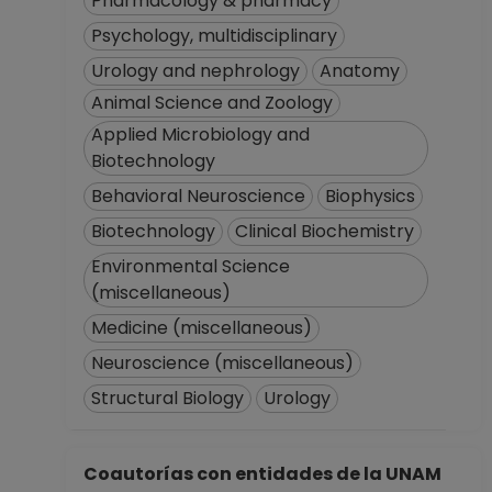
Pharmacology & pharmacy
Psychology, multidisciplinary
Urology and nephrology
Anatomy
Animal Science and Zoology
Applied Microbiology and
Biotechnology
Behavioral Neuroscience
Biophysics
Biotechnology
Clinical Biochemistry
Environmental Science
(miscellaneous)
Medicine (miscellaneous)
Neuroscience (miscellaneous)
Structural Biology
Urology
Coautorías con entidades de la UNAM