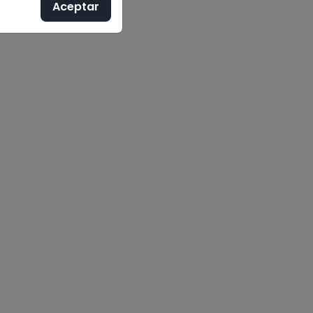
Aceptar