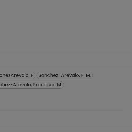
chezArevalo, F
Sanchez-Arevalo, F. M.
chez-Arevalo, Francisco M.