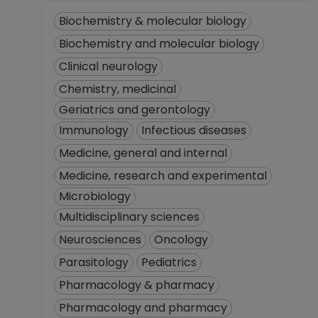
Biochemistry & molecular biology
Biochemistry and molecular biology
Clinical neurology
Chemistry, medicinal
Geriatrics and gerontology
Immunology
Infectious diseases
Medicine, general and internal
Medicine, research and experimental
Microbiology
Multidisciplinary sciences
Neurosciences
Oncology
Parasitology
Pediatrics
Pharmacology & pharmacy
Pharmacology and pharmacy