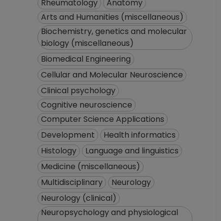
Rheumatology
Anatomy
Arts and Humanities (miscellaneous)
Biochemistry, genetics and molecular
biology (miscellaneous)
Biomedical Engineering
Cellular and Molecular Neuroscience
Clinical psychology
Cognitive neuroscience
Computer Science Applications
Development
Health informatics
Histology
Language and linguistics
Medicine (miscellaneous)
Multidisciplinary
Neurology
Neurology (clinical)
Neuropsychology and physiological