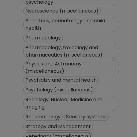
psychology
Neuroscience (miscellaneous)
Pediatrics, perinatology and child
health
Pharmacology
Pharmacology, toxicology and
pharmaceutics (miscellaneous)
Physics and Astronomy
(miscellaneous)
Psychiatry and mental health
Psychology (miscellaneous)
Radiology, Nuclear Medicine and
Imaging
Rheumatology
Sensory systems
Strategy and Management
Veterinary (miscellaneous)