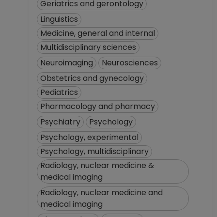
Geriatrics and gerontology
Linguistics
Medicine, general and internal
Multidisciplinary sciences
Neuroimaging
Neurosciences
Obstetrics and gynecology
Pediatrics
Pharmacology and pharmacy
Psychiatry
Psychology
Psychology, experimental
Psychology, multidisciplinary
Radiology, nuclear medicine &
medical imaging
Radiology, nuclear medicine and
medical imaging