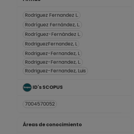
Rodriguez Fernandez L.
Rodríguez Fernández, L.
Rodríguez-Fernández L.
RodriguezFernandez, L
Rodriguez-Fernandez, L
Rodriguez-Fernandez, L.
Rodriguez-Fernandez, Luis
ID's SCOPUS
7004570052
Áreas de conocimiento