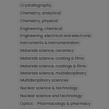
Crystallography
Chemistry, analytical
Chemistry, physical
Engineering, chemical
Engineering, electrical and electronic
Instruments & instrumentation
Materials science, ceramics
Materials science, coating & films
Materials science, coatings & films
Materials science, multidisciplinary
Multidisciplinary sciences
Nuclear science & technology
Nuclear science and technology
Optics
Pharmacology & pharmacy