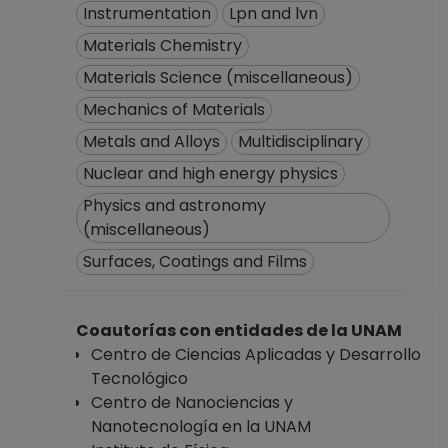
Instrumentation
Lpn and lvn
Materials Chemistry
Materials Science (miscellaneous)
Mechanics of Materials
Metals and Alloys
Multidisciplinary
Nuclear and high energy physics
Physics and astronomy
(miscellaneous)
Surfaces, Coatings and Films
Coautorías con entidades de la UNAM
Centro de Ciencias Aplicadas y Desarrollo
Tecnológico
Centro de Nanociencias y
Nanotecnología en la UNAM