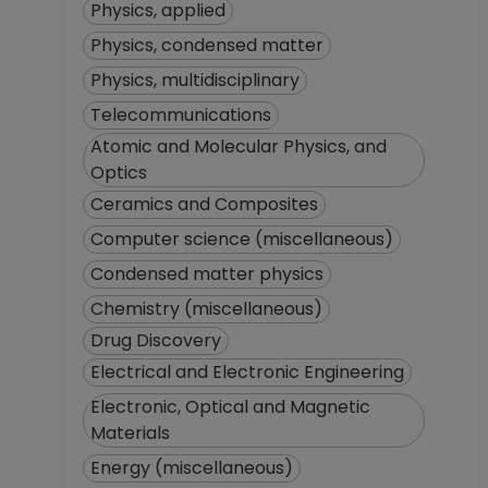
Physics, applied
Physics, condensed matter
Physics, multidisciplinary
Telecommunications
Atomic and Molecular Physics, and
Optics
Ceramics and Composites
Computer science (miscellaneous)
Condensed matter physics
Chemistry (miscellaneous)
Drug Discovery
Electrical and Electronic Engineering
Electronic, Optical and Magnetic
Materials
Energy (miscellaneous)