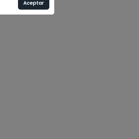
Aceptar